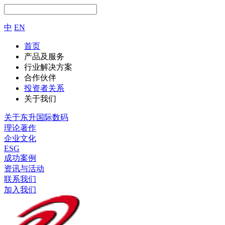
中
EN
首页
产品及服务
行业解决方案
合作伙伴
投资者关系
关于我们
关于东升国际数码
理论著作
企业文化
ESG
成功案例
资讯与活动
联系我们
加入我们