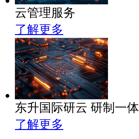
云管理服务
了解更多
东升国际研云 研制一
了解更多