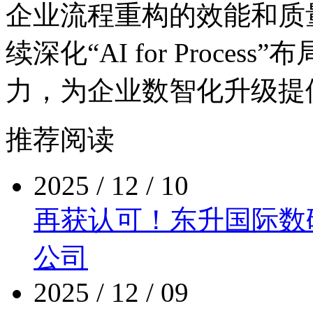
企业流程重构的效能和质
续深化“AI for Proc
力，为企业数智化升级提
推荐阅读
2025 / 12 / 10
再获认可！东升国际数码
公司
2025 / 12 / 09