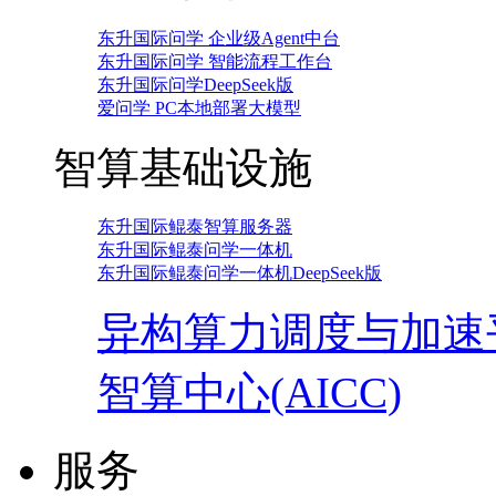
东升国际问学 企业级Agent中台
东升国际问学 智能流程工作台
东升国际问学DeepSeek版
爱问学 PC本地部署大模型
智算基础设施
东升国际鲲泰智算服务器
东升国际鲲泰问学一体机
东升国际鲲泰问学一体机DeepSeek版
异构算力调度与加速
智算中心(AICC)
服务