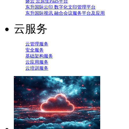
磐云 云原生PaaS平台
东升国际云印 数字化文印管理平台
东升国际视讯 融合会议服务平台及应用
云服务
云管理服务
安全服务
基础架构服务
云应用服务
云培训服务