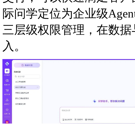
际问学定位为企业级Age
三层级权限管理，在数据
入。