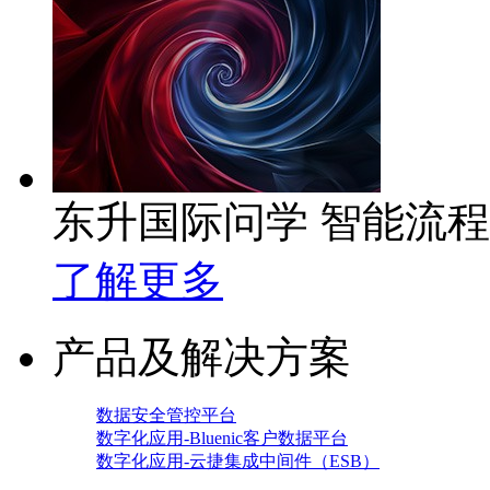
东升国际问学 智能流
了解更多
产品及解决方案
数据安全管控平台
数字化应用-Bluenic客户数据平台
数字化应用-云捷集成中间件（ESB）