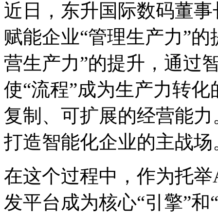
近日，东升国际数码董事
赋能企业“管理生产力”的
营生产力”的提升，通过
使“流程”成为生产力转
复制、可扩展的经营能力
打造智能化企业的主战场
在这个过程中，作为托举AI
发平台成为核心“引擎”和