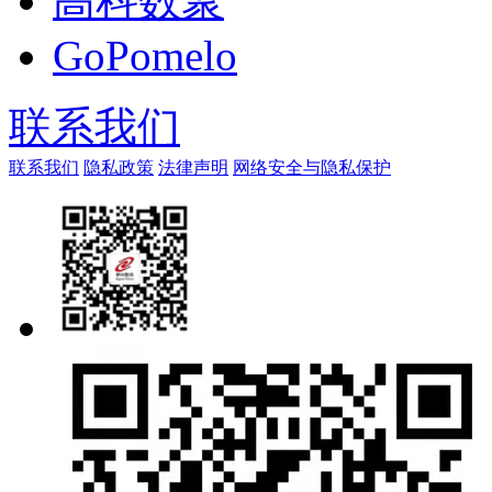
高科数聚
GoPomelo
联系我们
联系我们
隐私政策
法律声明
网络安全与隐私保护