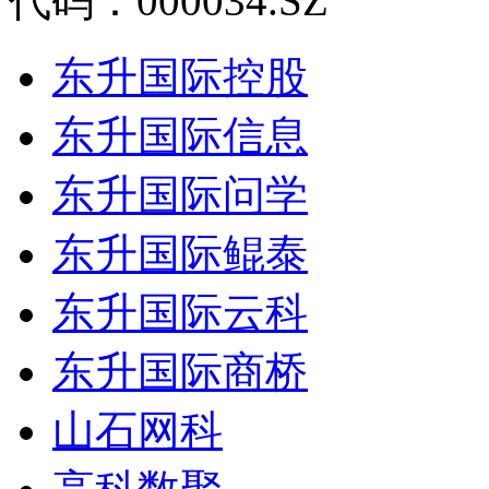
代码：000034.SZ
东升国际控股
东升国际信息
东升国际问学
东升国际鲲泰
东升国际云科
东升国际商桥
山石网科