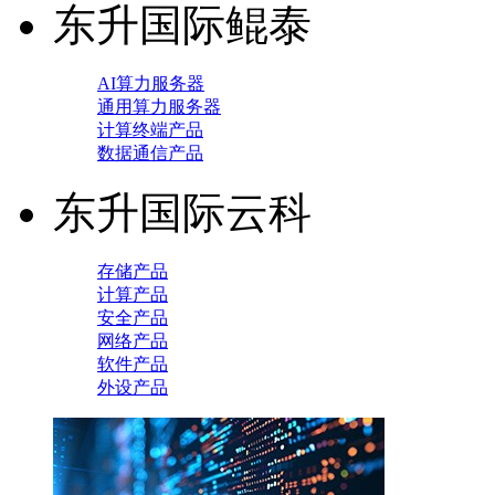
东升国际鲲泰
AI算力服务器
通用算力服务器
计算终端产品
数据通信产品
东升国际云科
存储产品
计算产品
安全产品
网络产品
软件产品
外设产品